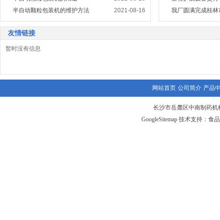
半自动颗粒包装机的维护方法
2021-08-16
友情链接
暂时没有信息
网站首页
公司简介
产品
长沙市岳麓区中南制药机械
GoogleSitemap
技术支持：食品
更多