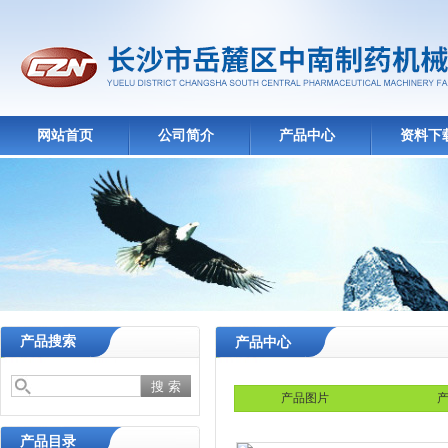
网站首页
公司简介
产品中心
资料下
产品搜索
产品中心
产品图片
产
产品目录