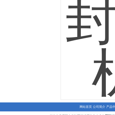
网站首页
公司简介
产品