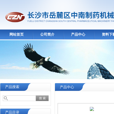
网站首页
公司简介
产品中心
资料下
产品搜索
产品中心
产品目录