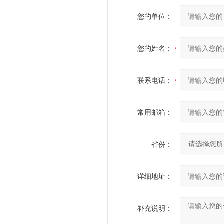
您的单位：
您的姓名：
联系电话：
常用邮箱：
省份：
详细地址：
补充说明：