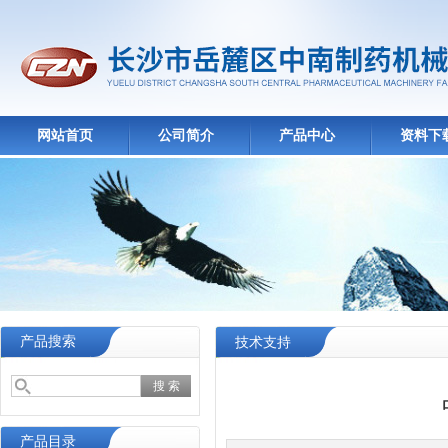
网站首页
公司简介
产品中心
资料下
产品搜索
技术支持
产品目录