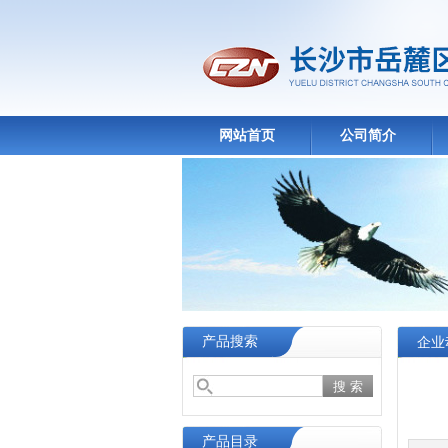
网站首页
公司简介
产品搜索
企业
产品目录