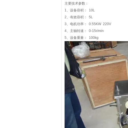
主要技术参数：
1、设备容积： 10L
2、有效容积： 5L
3、电机功率： 0.55KW 220V
4、主轴转速： 0-15r/min
5、设备重量： 100kg