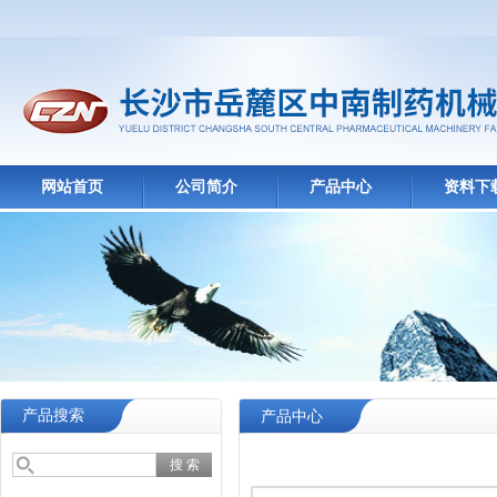
网站首页
公司简介
产品中心
资料下
产品搜索
产品中心