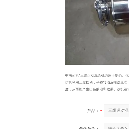
中南药机*三维运动混合机适用于制药、
该机利用三度摆动，平移转动及摇滚原理
度，从而能产生出色的混和效果。该机运
产品：