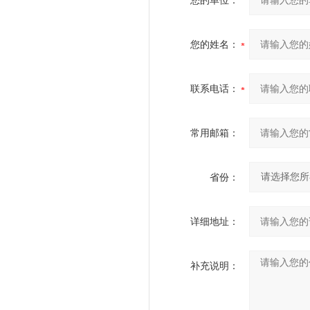
您的单位：
您的姓名：
联系电话：
常用邮箱：
省份：
详细地址：
补充说明：