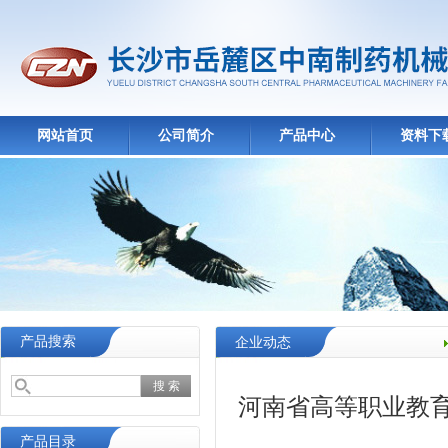
网站首页
公司简介
产品中心
资料下
产品搜索
企业动态
河南省高等职业教育
产品目录