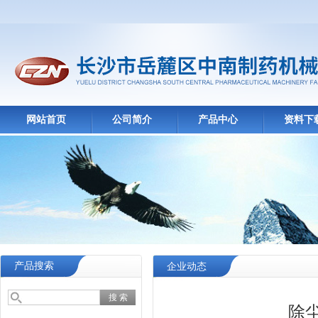
网站首页
公司简介
产品中心
资料下
产品搜索
企业动态
除