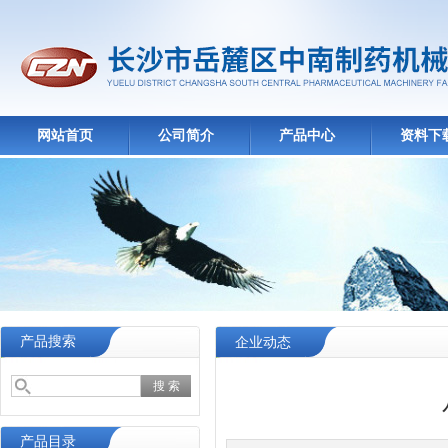
网站首页
公司简介
产品中心
资料下
产品搜索
企业动态
产品目录