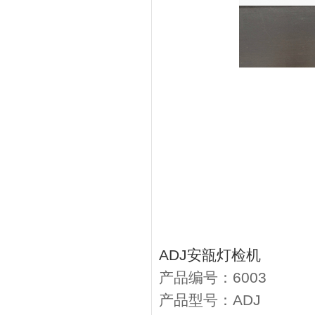
ADJ安瓿灯检机
产品编号：6003
产品型号：ADJ