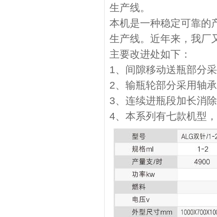
生产线。
本机是一种稳定可靠的
生产线。近年来，我厂
主要改进处如下：
1、间隙移动送瓶部分
2、输瓶轮部分采用轴
3、连续进瓶段加长消
4、本系列有七款机型