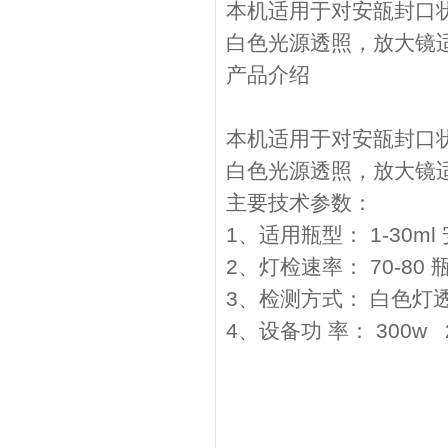
本机适用于对安瓿封口
白色光源透照，放大镜
产品介绍
本机适用于对安瓿封口
白色光源透照，放大镜
主要技术参数：
1、适用瓶型： 1-30m
2、灯检速率： 70-80
3、检测方式： 白色灯
4、设备功 率： 300w 