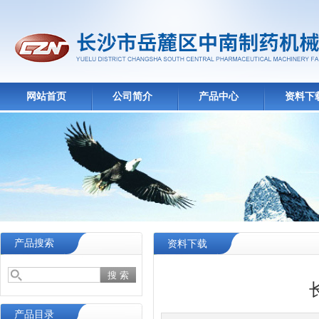
网站首页
公司简介
产品中心
资料下
产品搜索
资料下载
产品目录