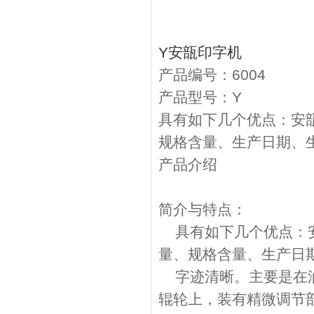
Y安瓿印字机
产品编号：6004
产品型号：Y
具有如下几个优点：安
规格含量、生产日期、
产品介绍
简介与特点：
具有如下几个优点：安
量、规格含量、生产日
字迹清晰。主要是在油
辊轮上，装有精微调节