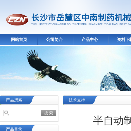
网站首页
公司简介
产品中心
资料下
产品搜索
技术支持
半自动
产品目录