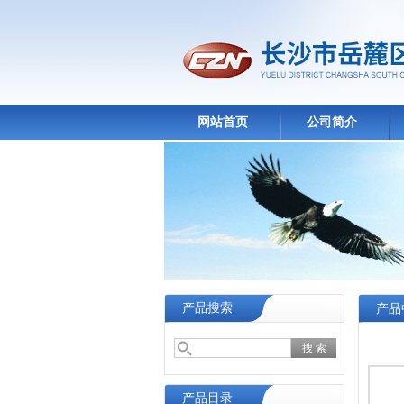
网站首页
公司简介
产品搜索
产品
产品目录