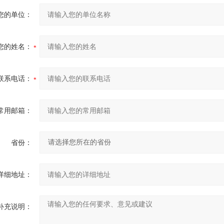
您的单位：
您的姓名：
联系电话：
常用邮箱：
省份：
详细地址：
补充说明：