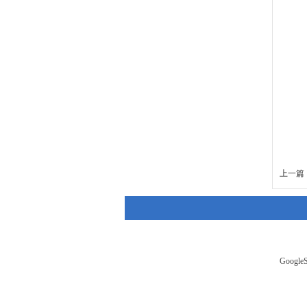
上一篇 
GoogleS